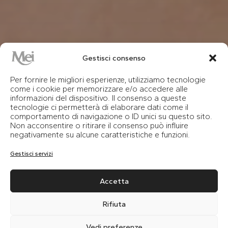
Gestisci consenso
Per fornire le migliori esperienze, utilizziamo tecnologie
come i cookie per memorizzare e/o accedere alle
informazioni del dispositivo. Il consenso a queste
tecnologie ci permetterà di elaborare dati come il
comportamento di navigazione o ID unici su questo sito.
Non acconsentire o ritirare il consenso può influire
negativamente su alcune caratteristiche e funzioni.
Gestisci servizi
Accetta
Rifiuta
Vedi preferenze