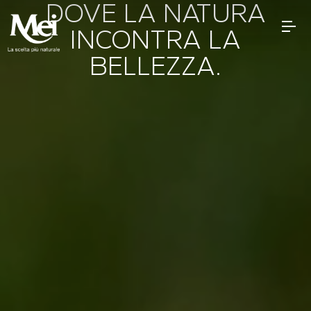
DOVE LA NATURA
INCONTRA LA
BELLEZZA.