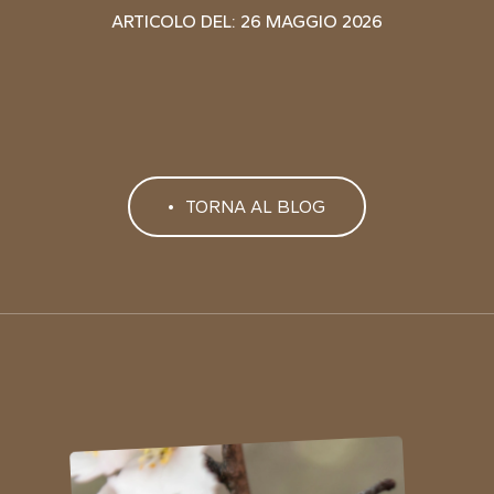
ARTICOLO DEL:
26 MAGGIO 2026
•
TORNA AL BLOG