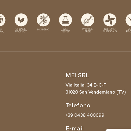
MEI SRL
Via Italia, 34 B-C-F
31020 San Vendemiano (TV)
Telefono
+39 0438 400699
E-mail