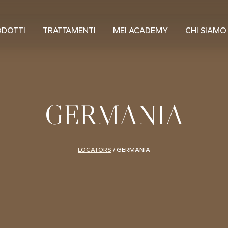
ODOTTI
TRATTAMENTI
MEI ACADEMY
CHI SIAMO
GERMANIA
LOCATORS
/
GERMANIA