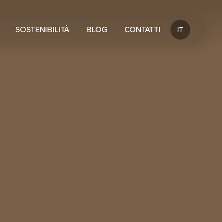
SOSTENIBILITÀ
BLOG
CONTATTI
IT