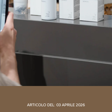
ARTICOLO DEL:
03 APRILE 2026