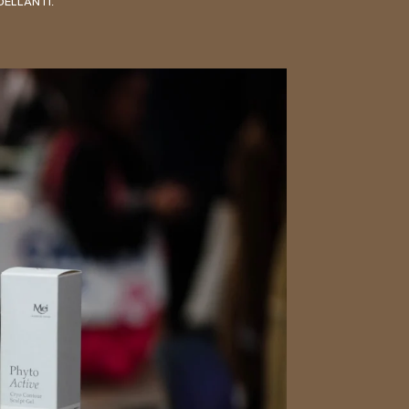
DELLANTI.