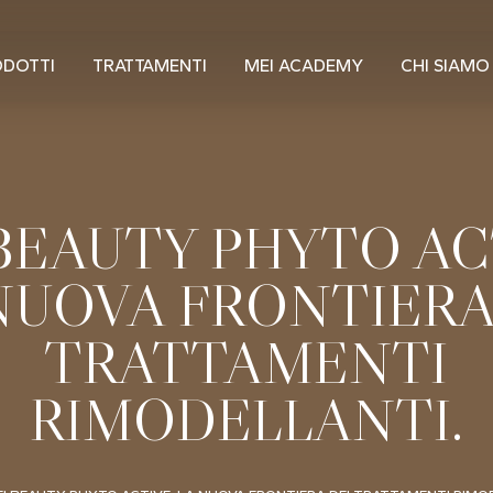
ODOTTI
TRATTAMENTI
MEI ACADEMY
CHI SIAMO
BEAUTY PHYTO AC
NUOVA FRONTIERA
TRATTAMENTI
RIMODELLANTI.