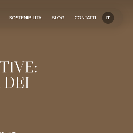
SOSTENIBILITÀ
BLOG
CONTATTI
IT
TIVE:
 DEI