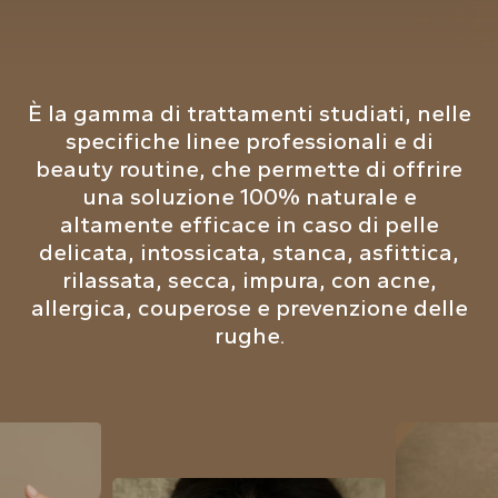
È la gamma di trattamenti studiati, nelle
specifiche linee professionali e di
beauty routine, che permette di offrire
una soluzione 100% naturale e
altamente efficace in caso di pelle
delicata, intossicata, stanca, asfittica,
rilassata, secca, impura, con acne,
allergica, couperose e prevenzione delle
rughe.