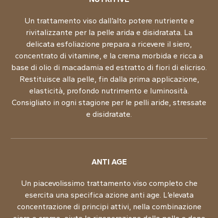
Un trattamento viso dall’alto potere nutriente e
rivitalizzante per la pelle arida e disidratata. La
delicata esfoliazione prepara a ricevere il siero,
concentrato di vitamine, e la crema morbida e ricca a
base di olio di macadamia ed estratto di fiori di elicriso.
Restituisce alla pelle, fin dalla prima applicazione,
elasticità, profondo nutrimento e luminosità.
Consigliato in ogni stagione per le pelli aride, stressate
e disidratate.
ANTI AGE
Un piacevolissimo trattamento viso completo che
esercita una specifica azione anti age. L’elevata
concentrazione di principi attivi, nella combinazione