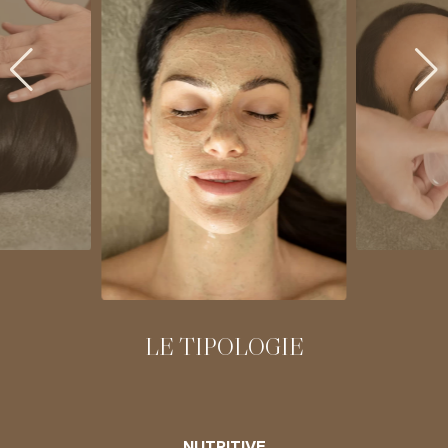
LE TIPOLOGIE
NUTRITIVE